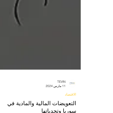
TEVIN
11 مارس 2024
الاقتصاد