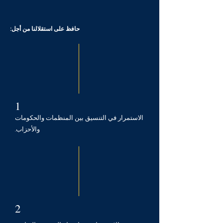
حافظ على استقلالنا من أجل:
1
الاستمرار في التنسيق بين المنظمات والحكومات
والأحزاب.
2