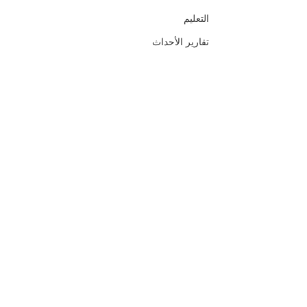
التعليم
تقارير الأحداث