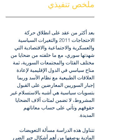
ملخص تنفيذي
بعد أكثر من عقد على انطلاق حركة 
الاحتجاجات 2011 والتغيرات السياسية 
والعسكرية والاجتماعية والاقتصادية التي 
شهدتها سوري، مع ما خلفته من ضحايا من 
مختلف الفئات والمجتمعات السورية، ثمة 
مناخ سياسي في الدول الإقليمية لإعادة 
العلاقات الطبيعية مع نظام الأسد وربما 
إجبار السوريين المعارضين على القبول 
بتسويات سياسية هي أشبه بالاستسلام غير 
المشروط، لا تضمن لمئات آلاف الضحايا 
حقوقهم وتأتي على حساب معاناتهم 
المديدة. 
تتناول هذه الدراسة مسألة التعويضات 
المادية بوصفها من أهم أشكال جبر الضرر 