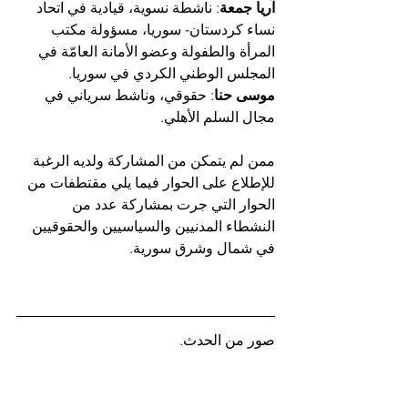
آريا جمعة
: ناشطة نسوية، قيادية في اتحاد 
نساء كردستان- سوريا، مسؤولة مكتب 
المرأة والطفولة وعضو الأمانة العامّة في 
المجلس الوطني الكردي في سوريا.
موسى حنا
: حقوقي، وناشط سرياني في 
مجال السلم الأهلي.
ممن لم يتمكن من المشاركة ولديه الرغبة 
للإطلاع على الحوار فيما يلي مقتطفات من 
الحوار التي جرت بمشاركة عدد من 
النشطاء المدنيين والسياسيين والحقوقيين 
في شمال وشرق سورية.
صور من الحدث.