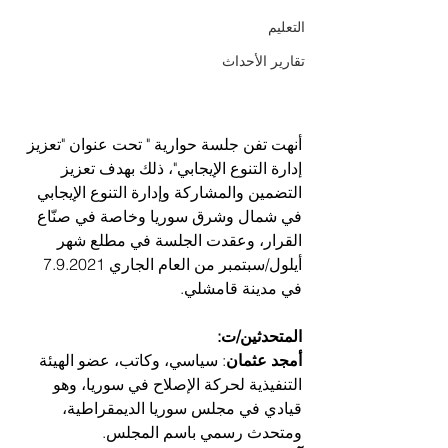
التعليم
تقارير الأحداث
أنهت تفن جلسة حوارية " تحت عنوان "تعزيز 
إدارة التنوع الإيجابي"، ذلك بهدف تعزيز 
التضمين والمشاركة وإدارة التنوع الإيجابي 
في شمال وشرق سوريا وخاصة في صنّاع 
القرار، وعقدت الجلسة في مطلع شهر 
أيلول/سبتمبر من العام الجاري 7.9.2021 
في مدينة قامشلي.
المتحدثين/ت:
أمجد عثمان
: سياسي، وكاتب، عضو الهيئة 
التنفيذية لحركة الإصلاح في سوريا، وهو 
قيادي في مجلس سوريا الديمقراطية، 
ومتحدث رسمي باسم المجلس.