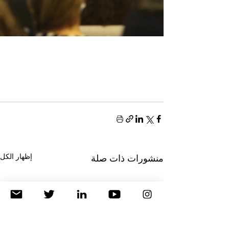
إظهار الكل
منشورات ذات صلة