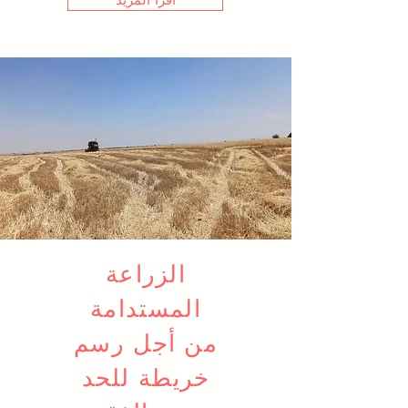
اقرأ المزيد
الزراعة
المستدامة
من أجل رسم
خريطة للحد