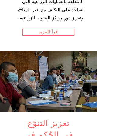
المتعلقة بالعمليات الزراعية التي
تساعد على التكيف مع تغير المناخ،
وتعزيز دور مراكز البحوث الزراعية.
اقرأ المزيد
تعزيز التنوّع
في الحُكم في