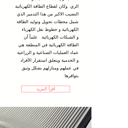
الري. وكان لقطاع الطاقة الكهربائية
النصيب الاكبر من هذا التدمير الذي
شمل محطات تحويل وتوليد الطاقة
الكهربائية و خطوط نقل الكهرباء
و الشبكات الكهربائية. علماً أن
الطاقة الكهربائية في المنطقة هي
عماد العمليات الصناعية و الزراعية
و الخدمية ويتعلق استقرار الأفراد
في عملهم ومنازلهم بشكل وثيق
بتوافرها.
اقرأ المزيد