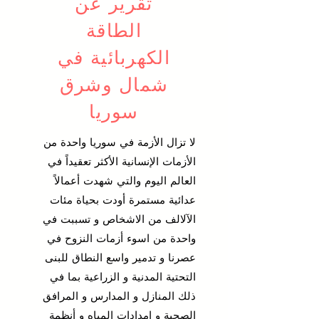
تقرير عن
الطاقة
الكهربائية في
شمال وشرق
سوريا
لا تزال الأزمة في سوريا واحدة من
الأزمات الإنسانية الأكثر تعقيداً في
العالم اليوم والتي شهدت أعمالاً
عدائية مستمرة أودت بحياة مئات
الآلالف من الاشخاص و تسببت في
واحدة من اسوء أزمات النزوح في
عصرنا و تدمير واسع النطاق للبنى
التحتية المدنية و الزراعية بما في
ذلك المنازل و المدارس و المرافق
الصحية و إمدادات المياه و أنظمة