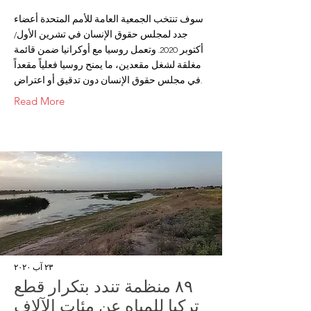
سوف تنتخب الجمعية العامة للأمم المتحدة أعضاء
جدد لمجلس حقوق الإنسان في تشرين الأول/
أكتوبر 2020. وتعمل روسيا مع أوكرانيا ضمن قائمة
مغلقة لشغل مقعدين، ما يمنح روسيا فعلياً مقعداً
في مجلس حقوق الإنسان دون تدقيق أو اعتراض.
Read More
٢٣ آب ٢٠٢٠
٨٩ منظمة تندد بتكرار قطع
تركيا للمياه عن مئات الآلاف